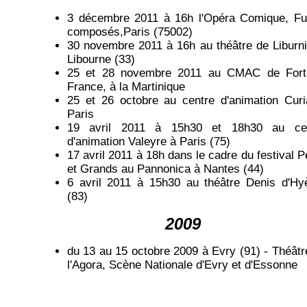
3 décembre 2011 à 16h l'Opéra Comique, Fu
composés,Paris (75002)
30 novembre 2011 à 16h au théâtre de Liburni
Libourne (33)
25 et 28 novembre 2011 au CMAC de Fort
France, à la Martinique
25 et 26 octobre au centre d'animation Curi
Paris
19 avril 2011 à 15h30 et 18h30 au ce
d'animation Valeyre à Paris (75)
17 avril 2011 à 18h dans le cadre du festival Pe
et Grands au Pannonica à Nantes (44)
6 avril 2011 à 15h30 au théâtre Denis d'Hy
(83)
2009
du 13 au 15 octobre 2009 à Evry (91) - Théâtr
l'Agora, Scène Nationale d'Evry et d'Essonne