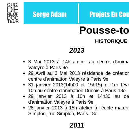
Pousse-toi
HISTORIQUE
2013
3 Mai 2013 à 14h atelier au centre d'anima
Valeyre à Paris 9e
29 Avril au 3 Mai 2013 résidence de créatio
centre d'animation Valeyre à Paris 9e
31 janvier 2013(14h00 et 15h15) et 1er févr
10h au centre d'animation Dunois à Paris 13e
29 janvier 2013 à 10h et 14h30 au ce
d'animation Valeyre à Paris 9e
28 janvier 2013 à 15h atelier à l'école matern
Simplon, rue Simplon, Paris 18e
2011